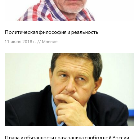
Политическая философия и реальность
11 июля 2018 г.
//
Мнение
Права и обязанности гражданина свободной России