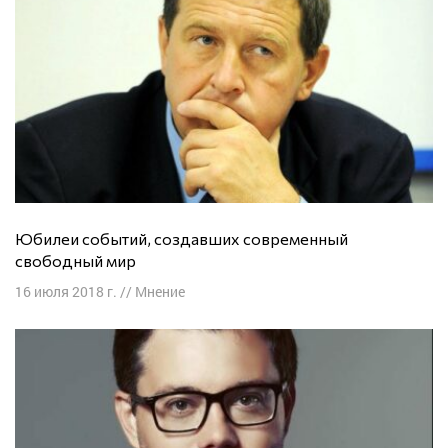
Юбилеи событий, создавших современный
свободный мир
16 июля 2018 г.
//
Мнение