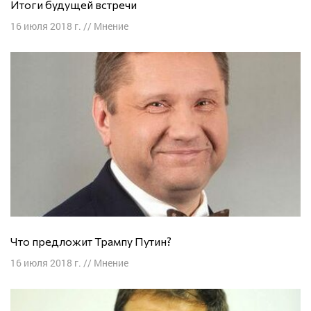
Итоги будущей встречи
16 июля 2018 г.
//
Мнение
Что предложит Трампу Путин?
16 июля 2018 г.
//
Мнение