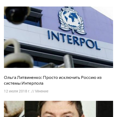
Ольга Литвиненко: Просто исключить Россию из
системы Интерпола
12 июля 2018 г.
//
Мнение