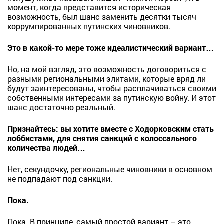
момент, когда представится историческая
возможность, был шанс заменить десятки тысяч
коррумпированных путинских чиновников.
Это в какой-то мере тоже идеалистический вариант…
Но, на мой взгляд, это возможность договориться с
разными региональными элитами, которые вряд ли
будут заинтересованы, чтобы расплачиваться своими
собственными интересами за путинскую войну. И этот
шанс достаточно реальный.
Признайтесь: вы хотите вместе с Ходорковским стать
лоббистами, для снятия санкций с колоссального
количества людей…
Нет, секундочку, региональные чиновники в основном
не подпадают под санкции.
Пока.
Пока. В принципе, самый простой вариант – это