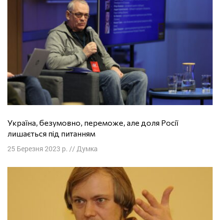
Україна, безумовно, переможе, але доля Росії
лишається під питанням
25 Березня 2023 р.
//
Думка