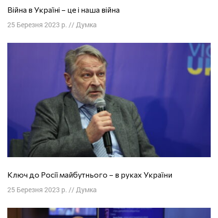
Війна в Україні – це і наша війна
25 Березня 2023 р.
//
Думка
Ключ до Росії майбутнього – в руках України
25 Березня 2023 р.
//
Думка