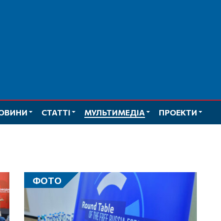
ОВИНИ
СТАТТІ
МУЛЬТИМЕДІА
ПРОЕКТИ
ФОТО