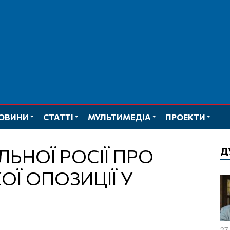
ОВИНИ
СТАТТІ
МУЛЬТИМЕДІА
ПРОЕКТИ
Д
ОЇ ОПОЗИЦІЇ У
27