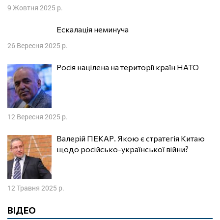
9 Жовтня 2025 р.
Ескалація неминуча
26 Вересня 2025 р.
Росія націлена на території країн НАТО
12 Вересня 2025 р.
Валерій ПЕКАР. Якою є стратегія Китаю
щодо російсько-української війни?
12 Травня 2025 р.
ВІДЕО