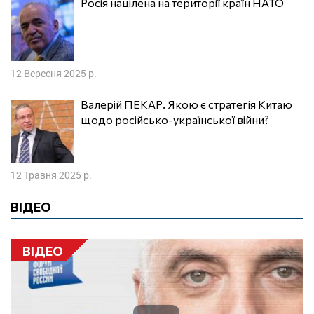
Росія націлена на території країн НАТО
12 Вересня 2025 р.
Валерій ПЕКАР. Якою є стратегія Китаю
щодо російсько-української війни?
12 Травня 2025 р.
ВІДЕО
ВІДЕО