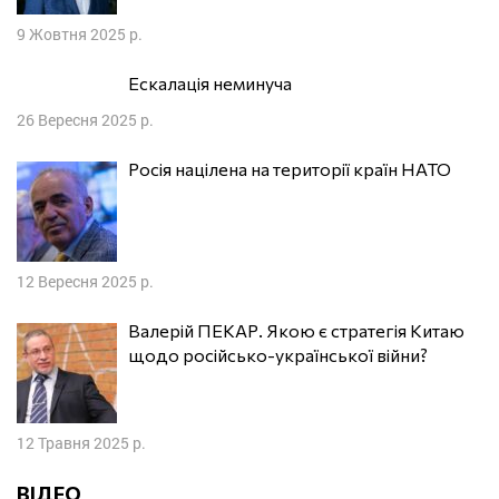
9 Жовтня 2025 р.
Ескалація неминуча
26 Вересня 2025 р.
Росія націлена на території країн НАТО
12 Вересня 2025 р.
Валерій ПЕКАР. Якою є стратегія Китаю
щодо російсько-української війни?
12 Травня 2025 р.
ВІДЕО