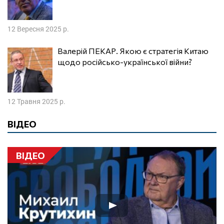
12 Вересня 2025 р.
Валерій ПЕКАР. Якою є стратегія Китаю
щодо російсько-української війни?
12 Травня 2025 р.
ВІДЕО
ВІДЕО