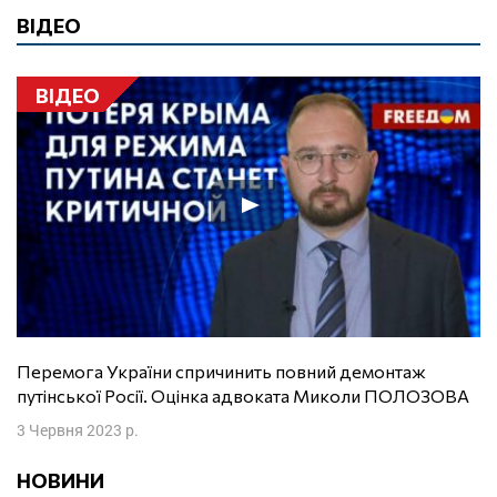
ВІДЕО
ВІДЕО
Перемога України спричинить повний демонтаж
путінської Росії. Оцінка адвоката Миколи ПОЛОЗОВА
3 Червня 2023 р.
НОВИНИ