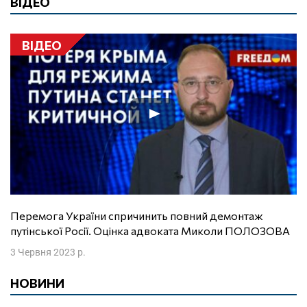
ВІДЕО
ВІДЕО
Перемога України спричинить повний демонтаж
путінської Росії. Оцінка адвоката Миколи ПОЛОЗОВА
3 Червня 2023 р.
НОВИНИ