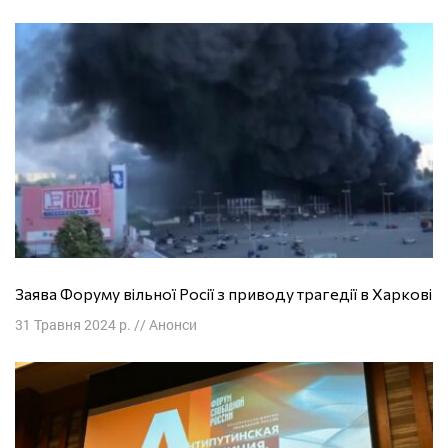
Заява Форуму вільної Росії з приводу трагедії в Харкові
31 Травня 2024 р.
//
Анонси