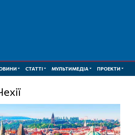
ОВИНИ
СТАТТІ
МУЛЬТИМЕДІА
ПРОЕКТИ
Чехії