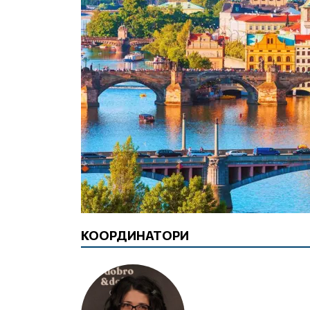
КООРДИНАТОРИ